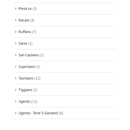
Presicce
(3)
Racale
(8)
Ruffano
(7)
Salve
(1)
San Cassiano
(1)
Supersano
(1)
Taurisano
(12)
Tiggiano
(2)
Ugento
(11)
Ugento - Torre S.Giovanni
(8)