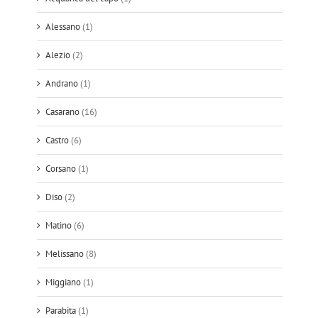
Alessano
(1)
Alezio
(2)
Andrano
(1)
Casarano
(16)
Castro
(6)
Corsano
(1)
Diso
(2)
Matino
(6)
Melissano
(8)
Miggiano
(1)
Parabita
(1)