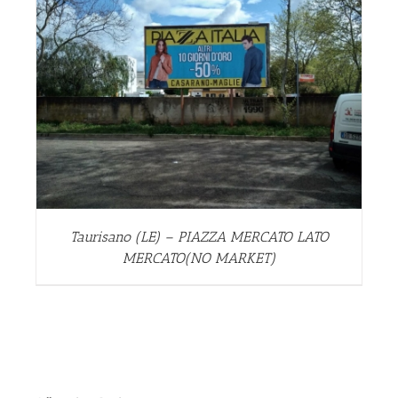
Taurisano (LE) – PIAZZA MERCATO LATO
MERCATO(NO MARKET)