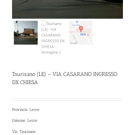
Taurisano (LE) – VIA CASARANO INGRESSO
DX CHIESA
Provincia: Lecce
Comune: Lecce
Via: Taurisano