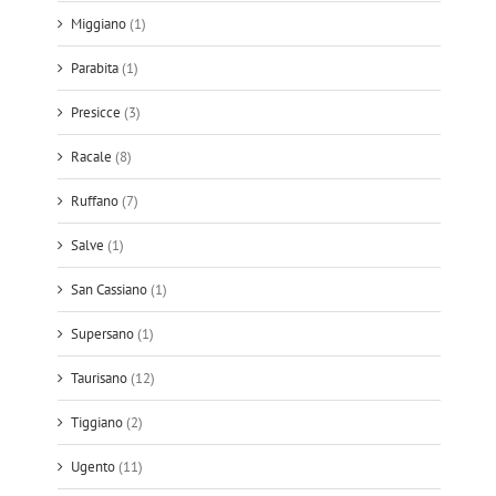
Miggiano
(1)
Parabita
(1)
Presicce
(3)
Racale
(8)
Ruffano
(7)
Salve
(1)
San Cassiano
(1)
Supersano
(1)
Taurisano
(12)
Tiggiano
(2)
Ugento
(11)