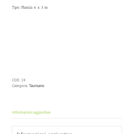
Tipo: Plancia 6 x 3 m
COD:
24
Categoria:
Taurisano
Informazioni aggiuntive