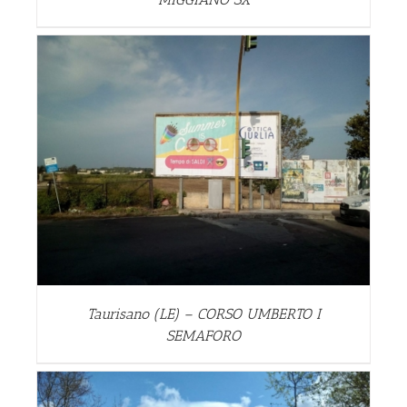
Taurisano (LE) – CORSO UMBERTO I
SEMAFORO