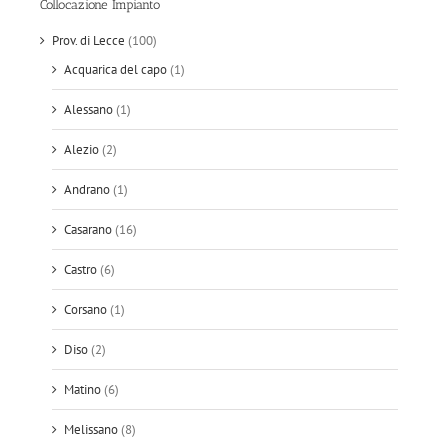
Collocazione Impianto
Prov. di Lecce
(100)
Acquarica del capo
(1)
Alessano
(1)
Alezio
(2)
Andrano
(1)
Casarano
(16)
Castro
(6)
Corsano
(1)
Diso
(2)
Matino
(6)
Melissano
(8)